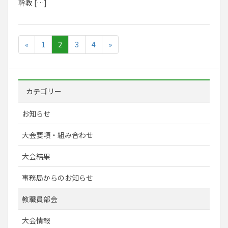
幹教 […]
«
1
2
3
4
»
カテゴリー
お知らせ
大会要項・組み合わせ
大会結果
事務局からのお知らせ
教職員部会
大会情報