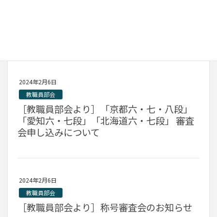
教職員部会
［教職員部会より］東京剣道祭・京都大会
についてのお知らせ
2024年2月6日
教職員部会
［教職員部会より］「京都六・七・八段」
「愛知六・七段」「北海道六・七段」 審査
会申し込みについて
2024年2月6日
教職員部会
［教職員部会より］称号審査会のお知らせ