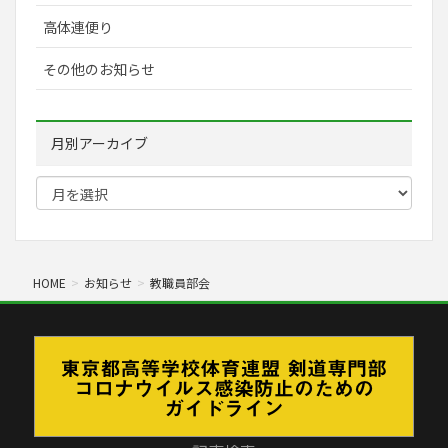
高体連便り
その他のお知らせ
月別アーカイブ
HOME
お知らせ
教職員部会