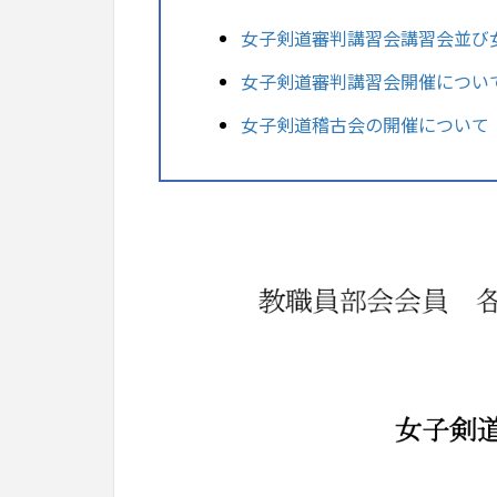
女子剣道審判講習会講習会並び
女子剣道審判講習会開催につい
女子剣道稽古会の開催について