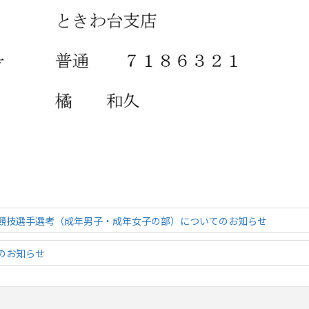
競技選手選考（成年男子・成年女子の部）についてのお知らせ
のお知らせ