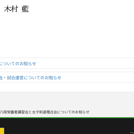
についてのお知らせ
会・試合運営についてのお知らせ
八段受審者講習会と女子剣道稽古会についてのお知らせ