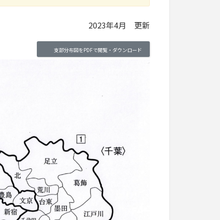
2023年4月 更新
支部分布図をPDFで閲覧・ダウンロード