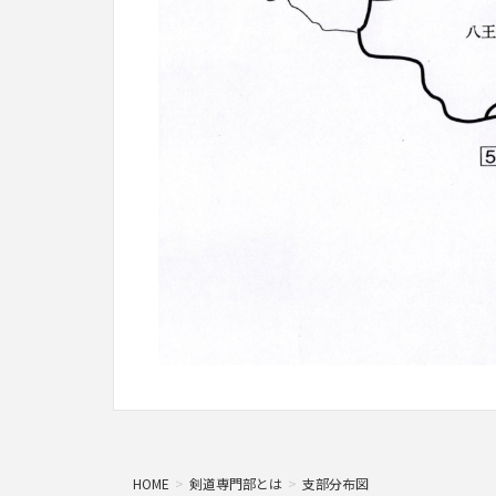
HOME
剣道専門部とは
支部分布図