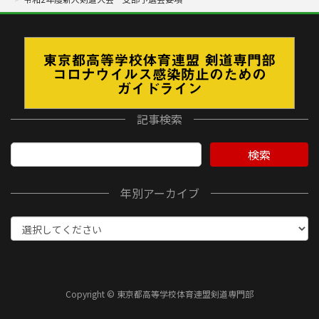
記事検索
検索
年別アーカイブ
Copyright © 東京都高等学校体育連盟剣道専門部