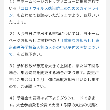
１）当ホームページのトップメニューに掲載されて
いる「
コロナウイルス感染防止のためのガイドライ
ン
」もあわせてお読みいただきますよう、お願いい
たします。
２）大会当日に提出する書類については、当ホーム
ページお知らせに掲載中の「
【重要なお知らせ】東
京都高等学校新人剣道大会の申込受付の開始につい
て
」をご覧下さい。
３）参加校数が想定を大きく上回る、または下回る
場合、集合時間を変更する場合があります。変更が
生じた場合は１２月上旬に再度お知らせいたします
ので、ご確認下さい。
４）予選会の要項は以下よりダウンロードできま
す。大会参加費を公費で支出する際の支出の根拠と