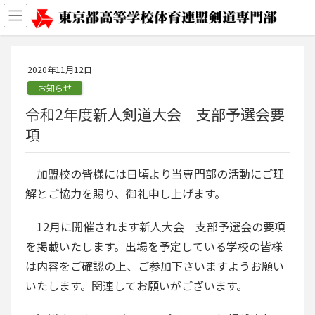
2020年11月12日
お知らせ
令和2年度新人剣道大会 支部予選会要
項
加盟校の皆様には日頃より当専門部の活動にご理
解とご協力を賜り、御礼申し上げます。
12月に開催されます新人大会 支部予選会の要項
を掲載いたします。出場を予定している学校の皆様
は内容をご確認の上、ご参加下さいますようお願い
いたします。関連してお願いがございます。