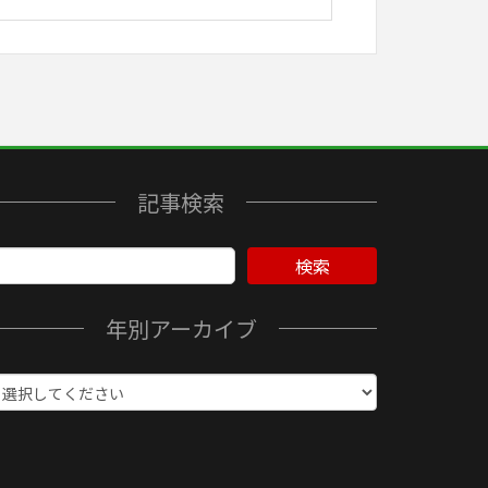
記事検索
検索
年別アーカイブ