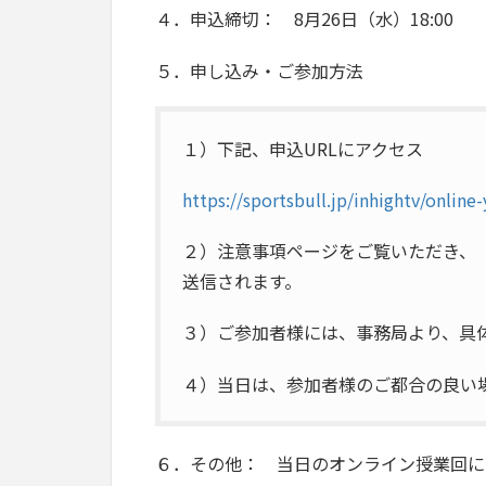
４．申込締切： 8月26日（水）18:00
５．申し込み・ご参加方法
１）下記、申込URLにアクセス​
https://sportsbull.jp/inhightv/online
２）注意事項ページをご覧いただき、
送信されます。
３）ご参加者様には、事務局より、具
４）当日は、参加者様のご都合の良い場
６．その他： 当日のオンライン授業回に