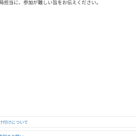
局担当に、参加が難しい旨をお伝えください。
け付けについて