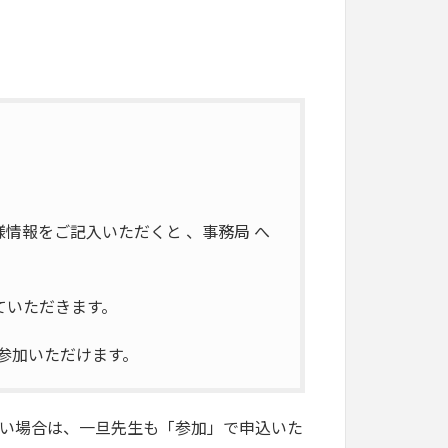
情報をご記入いただくと 、事務局 へ
いただきます。​
加いただけます。​
い場合は、一旦先生も「参加」で申込いた