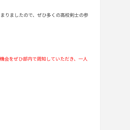
まりましたので、ぜひ多くの高校剣士の参
機会をぜひ部内で周知していただき、一人