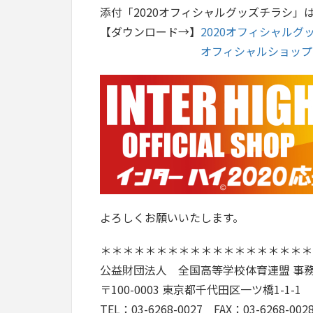
添付「2020オフィシャルグッズチラシ
【ダウンロード→】
2020オフィシャルグッ
オフィシャルショップ20
よろしくお願いいたします。
＊＊＊＊＊＊＊＊＊＊＊＊＊＊＊＊＊＊＊
公益財団法人 全国高等学校体育連盟 事
〒100-0003 東京都千代田区一ツ橋1-1-
TEL：03-6268-0027 FAX：03-6268-002