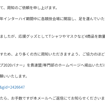
て、周知のご依頼を申し上げます。
年インターハイ期間中に各競技会場に開設し、足を運んでいた
ましたが、応援グッズとしてTシャツやマスクなど4商品を数
すため、より多くの方に周知いただきますよう、ご協力のほど
プ2020バナー」を貴連盟/専門部のホームページへ掲出いただ
お願いいたします。
p&gid=2426647
たら、お手数ですが本メールへご返信にてお知らせくださいま