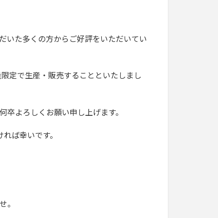
だいた多くの方からご好評をいただいてい
量限定で生産・販売することといたしまし
何卒よろしくお願い申し上げます。
ければ幸いです。
せ。