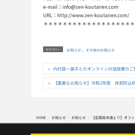
e-mail：info@zen-koutairen.com
URL：http://www.zen-koutairen.com/
＊＊＊＊＊＊＊＊＊＊＊＊＊＊＊＊＊＊＊
カテゴリー
お知らせ
、
その他のお知らせ
内村良一選手とのオンライン対話授業のご
【重要なお知らせ】令和2年度 体罰防止
HOME
お知らせ
お知らせ
【全国高体連より】オフィ