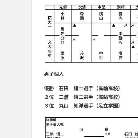
男子個人
優勝 石田 雄二選手（高輪高校）
２位 三浦 慎二選手（高輪高校）
３位 丸山 知洋選手（足立学園）