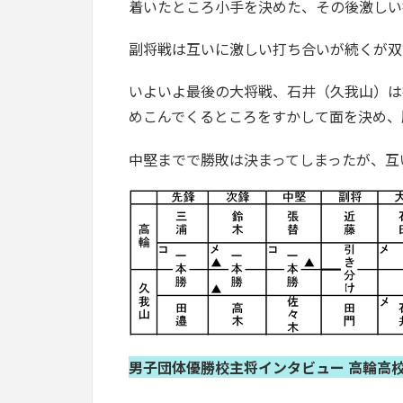
着いたところ小手を決めた、その後激しい
副将戦は互いに激しい打ち合いが続くが双
いよいよ最後の大将戦、石井（久我山）は
めこんでくるところをすかして面を決め、
中堅までで勝敗は決まってしまったが、互
男子団体優勝校主将インタビュー 高輪高