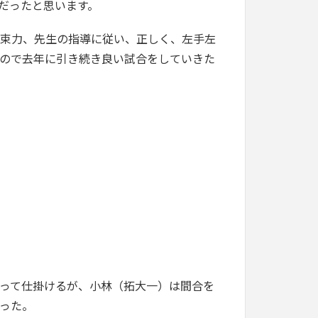
だったと思います。
結束力、先生の指導に従い、正しく、左手左
ので去年に引き続き良い試合をしていきた
って仕掛けるが、小林（拓大一）は間合を
った。