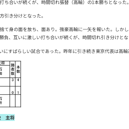
打ち合いが続くが、時間切れ張替（高輪）の1本勝ちとなった
方引き分けとなった。
捨て身の面を放ち、面あり。強豪高輪に一矢を報いた。しかし
勝負、互いに激しい打ち合いが続くが、時間切れ引き分けとな
いにすばらしい試合であった。昨年に引き続き東京代表は高輪
校 主将