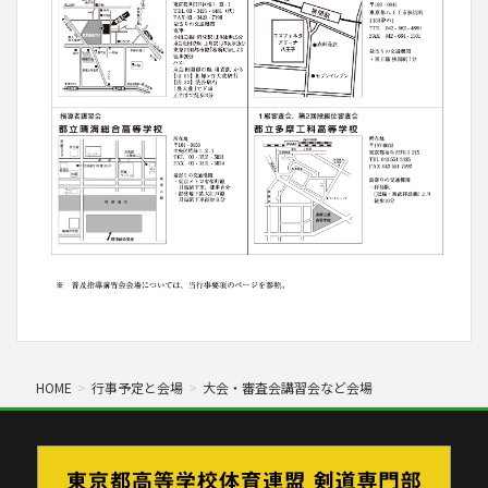
HOME
行事予定と会場
大会・審査会講習会など会場