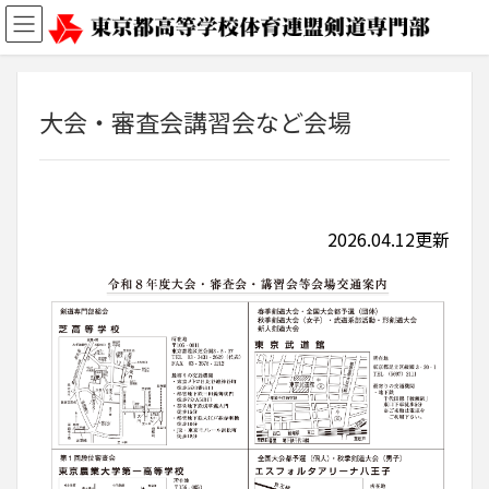
大会・審査会講習会など会場
2026.04.12更新