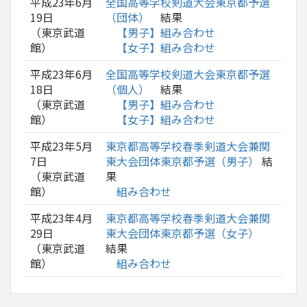
平成23年6月
全国高等学校剣道大会東京都予選
19日
（団体）
結果
（東京武道
【男子】組み合わせ
館）
【女子】組み合わせ
平成23年6月
全国高等学校剣道大会東京都予選
18日
（個人）
結果
（東京武道
【男子】組み合わせ
館）
【女子】組み合わせ
平成23年5月
東京都高等学校春季剣道大会兼関
7日
東大会団体東京都予選（男子）
結
（東京武道
果
館）
組み合わせ
平成23年4月
東京都高等学校春季剣道大会兼関
29日
東大会団体東京都予選（女子）
（東京武道
結果
館）
組み合わせ