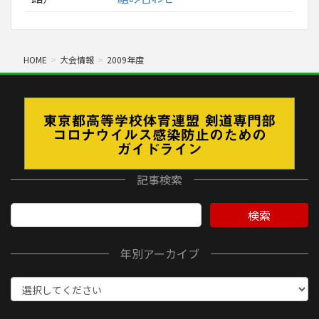
HOME
大会情報
2009年度
記事検索
検索
年別アーカイブ