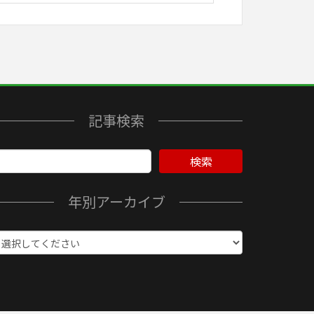
記事検索
検索
年別アーカイブ