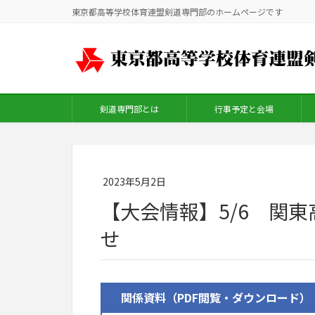
東京都高等学校体育連盟剣道専門部のホームページです
剣道専門部とは
行事予定と会場
2023年5月2日
【大会情報】5/6 関
せ
関係資料（PDF閲覧・ダウンロード）