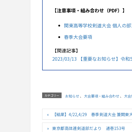
【注意事項・組み合わせ（PDF）】
関東高等学校剣道大会 個人の
春季大会要項
【関連記事】
2023/03/13 【重要なお知ら
カテゴリー
お知らせ
、
大会要項・組み合わせ
、
大会
【結果】4/22,4/29 春季剣道大会 兼関
東京都高体連剣道部だより 通巻153号