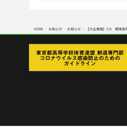
HOME
お知らせ
お知らせ
【大会情報】5/6 関東