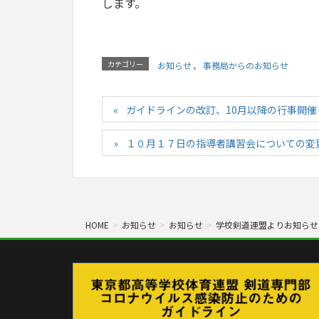
します。
カテゴリー
お知らせ
、
事務局からのお知らせ
ガイドラインの改訂、10月以降の行事開
１０月１７日の指導者講習会についての変
HOME
お知らせ
お知らせ
学校剣道連盟よりお知らせ