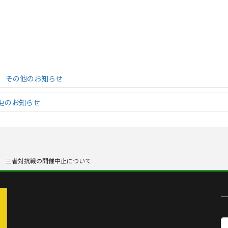
催 その他のお知らせ
更のお知らせ
 三者対抗戦の開催中止について