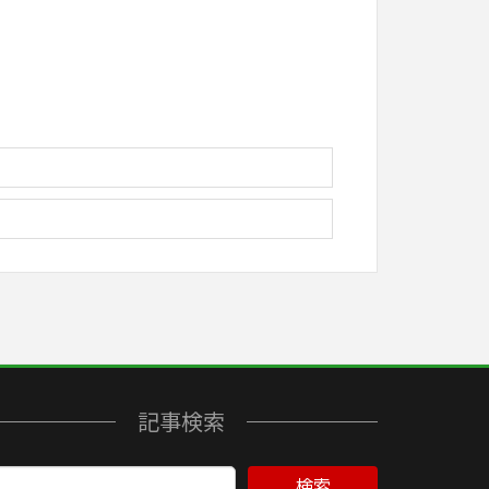
記事検索
検索