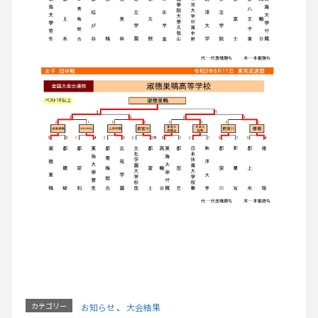
カテゴリー
お知らせ
、
大会結果