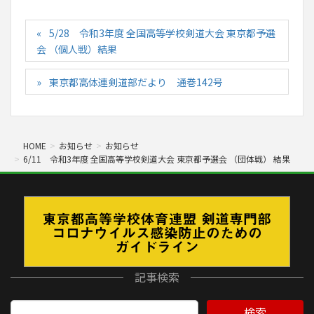
5/28 令和3年度 全国高等学校剣道大会 東京都予選
会 （個人戦）結果
東京都高体連剣道部だより 通巻142号
HOME
お知らせ
お知らせ
6/11 令和3年度 全国高等学校剣道大会 東京都予選会 （団体戦） 結果
記事検索
検索