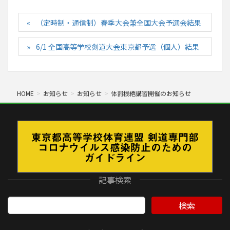
（定時制・通信制）春季大会兼全国大会予選会結果
6/1 全国高等学校剣道大会東京都予選（個人）結果
HOME
お知らせ
お知らせ
体罰根絶講習開催のお知らせ
記事検索
検索