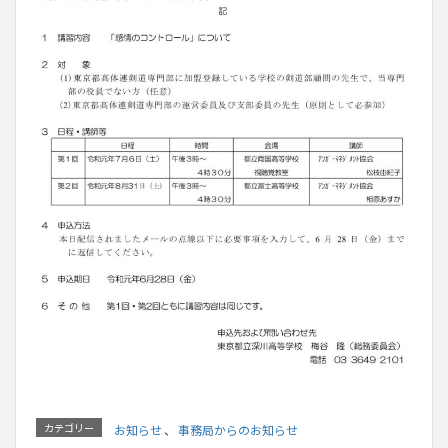
カテゴリー
お知らせ
、
事務局からのお知らせ