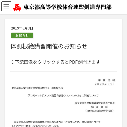
2019年6月3日
お知らせ
体罰根絶講習開催のお知らせ
※下記画像をクリックするとPDFが開きます