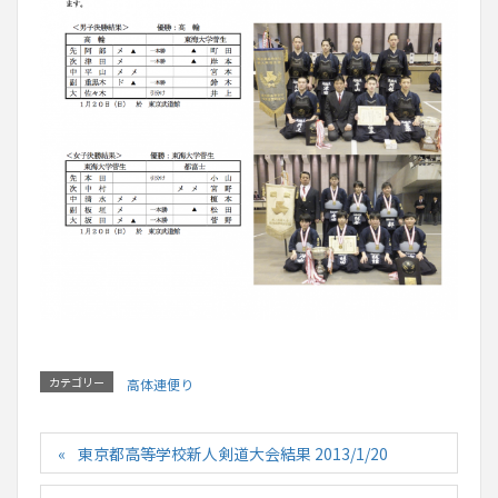
カテゴリー
高体連便り
東京都高等学校新人剣道大会結果 2013/1/20