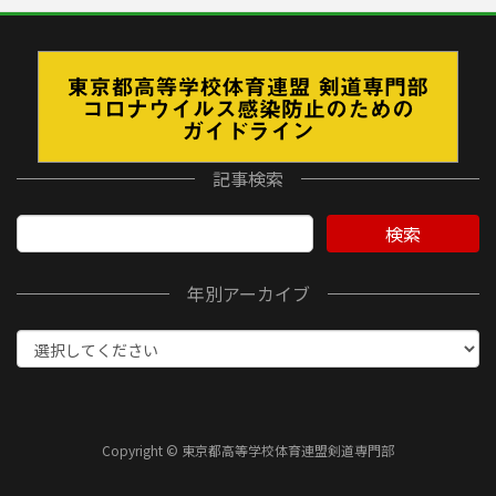
記事検索
検索
年別アーカイブ
Copyright © 東京都高等学校体育連盟剣道専門部