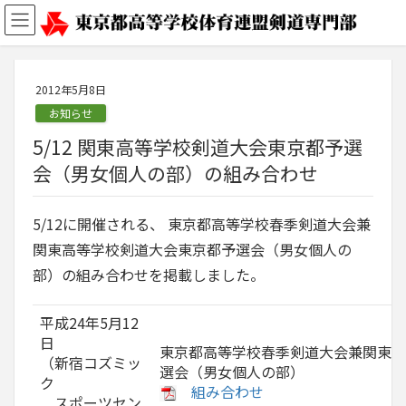
2012年5月8日
お知らせ
5/12 関東高等学校剣道大会東京都予選
会（男女個人の部）の組み合わせ
5/12に開催される、 東京都高等学校春季剣道大会兼
関東高等学校剣道大会東京都予選会（男女個人の
部）の組み合わせを掲載しました。
平成24年5月12
日
東京都高等学校春季剣道大会兼関東高
（新宿コズミッ
選会（男女個人の部）
ク
組み合わせ
スポーツセン