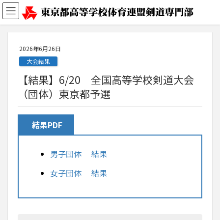
2026年6月26日
大会結果
【結果】6/20 全国高等学校剣道大会
（団体）東京都予選
結果PDF
男子団体 結果
女子団体 結果