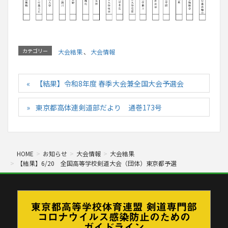
カテゴリー
大会結果
、
大会情報
【結果】令和8年度 春季大会兼全国大会予選会
東京都高体連剣道部だより 通巻173号
HOME
お知らせ
大会情報
大会結果
【結果】6/20 全国高等学校剣道大会（団体）東京都予選