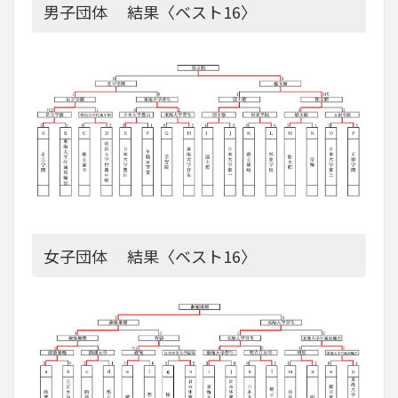
男子団体 結果〈ベスト16〉
女子団体 結果〈ベスト16〉