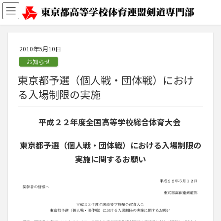
2010年5月10日
お知らせ
東京都予選（個人戦・団体戦）におけ
る入場制限の実施
平成２２年度全国高等学校総合体育大会
東京都予選（個人戦・団体戦）における入場制限の
実施に関するお願い