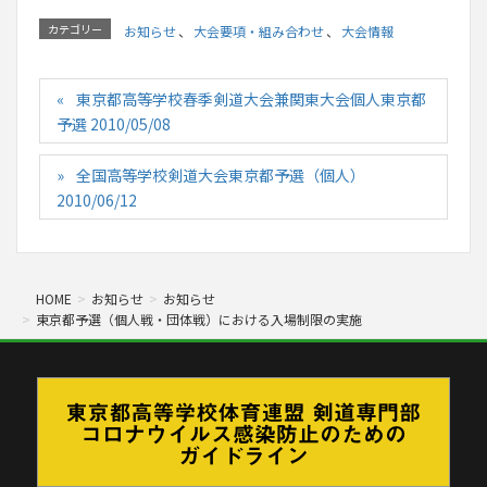
カテゴリー
お知らせ
、
大会要項・組み合わせ
、
大会情報
東京都高等学校春季剣道大会兼関東大会個人東京都
予選 2010/05/08
全国高等学校剣道大会東京都予選（個人）
2010/06/12
HOME
お知らせ
お知らせ
東京都予選（個人戦・団体戦）における入場制限の実施