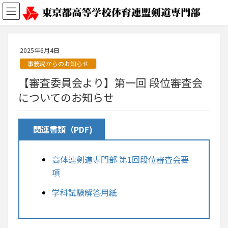
2025年6月4日
事務局からのお知らせ
【審査委員会より】第一回 段位審査会
についてのお知らせ
関連書類（PDF)
高体連剣道専門部 第1回段位審査会要
項
学科試験解答用紙