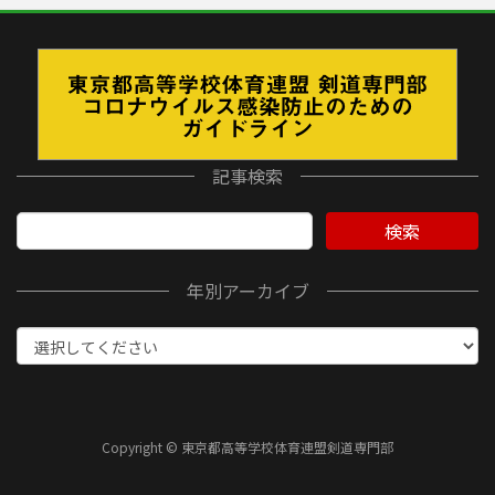
記事検索
検索
年別アーカイブ
Copyright © 東京都高等学校体育連盟剣道専門部