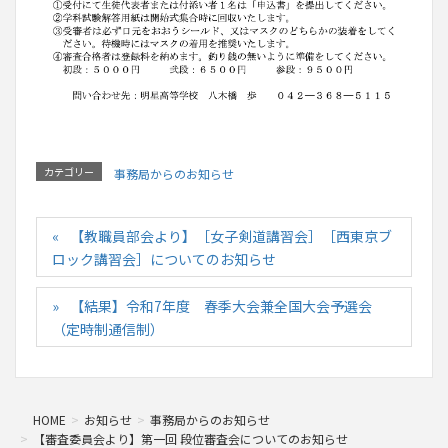
カテゴリー
事務局からのお知らせ
【教職員部会より】［女子剣道講習会］［西東京ブ
ロック講習会］についてのお知らせ
【結果】令和7年度 春季大会兼全国大会予選会
（定時制通信制）
HOME
お知らせ
事務局からのお知らせ
【審査委員会より】第一回 段位審査会についてのお知らせ