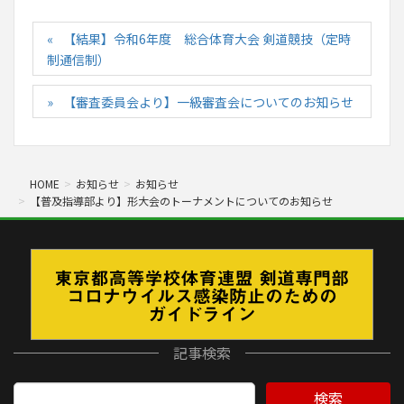
【結果】令和6年度 総合体育大会 剣道競技（定時
制通信制）
【審査委員会より】一級審査会についてのお知らせ
HOME
お知らせ
お知らせ
【普及指導部より】形大会のトーナメントについてのお知らせ
記事検索
検索