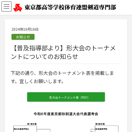
2024年10月16日
お知らせ
【普及指導部より】形大会のトーナメ
ントについてのお知らせ
下記の通り、形大会のトーナメント表を掲載しま
す。宜しくお願いします。
形大会トーナメント表（PDF)