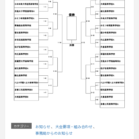
カテゴリー
お知らせ
、
大会要項・組み合わせ
、
事務局からのお知らせ