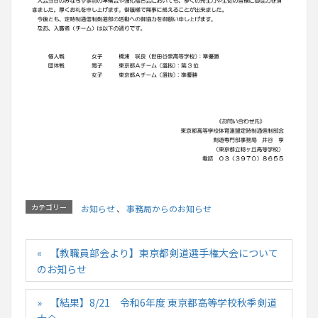
カテゴリー
お知らせ
、
事務局からのお知らせ
【教職員部会より】東京都剣道選手権大会について
のお知らせ
【結果】8/21 令和6年度 東京都高等学校秋季剣道