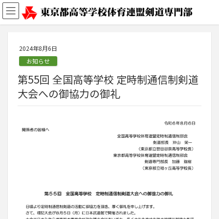
2024年8月6日
お知らせ
第55回 全国高等学校 定時制通信制剣道
大会への御協力の御礼