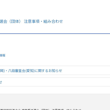
選会（団体） 注意事項・組み合わせ
情報
岡)・八段審査会(愛知)に関するお知らせ
せ