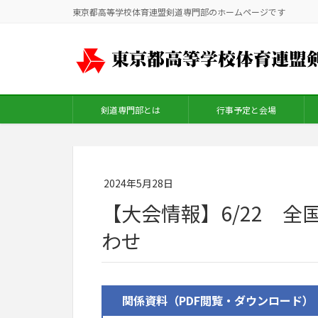
東京都高等学校体育連盟剣道専門部のホームページです
剣道専門部とは
行事予定と会場
2024年5月28日
【大会情報】6/22 
わせ
関係資料（PDF閲覧・ダウンロード）