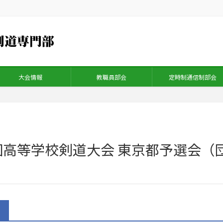
大会情報
教職員部会
定時制通信制部会
全国高等学校剣道大会 東京都予選会（