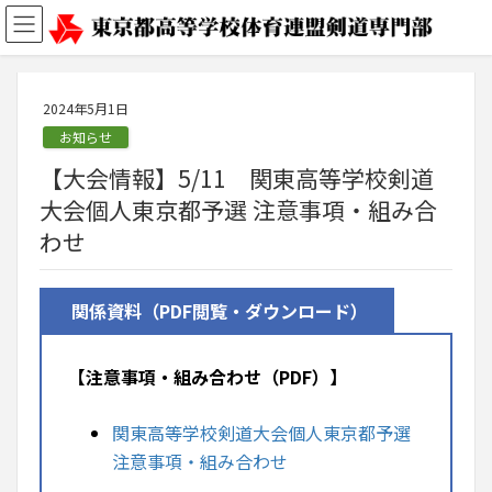
2024年5月1日
お知らせ
【大会情報】5/11 関東高等学校剣道
大会個人東京都予選 注意事項・組み合
わせ
関係資料（PDF閲覧・ダウンロード）
【注意事項・組み合わせ（PDF）】
関東高等学校剣道大会個人東京都予選
注意事項・組み合わせ