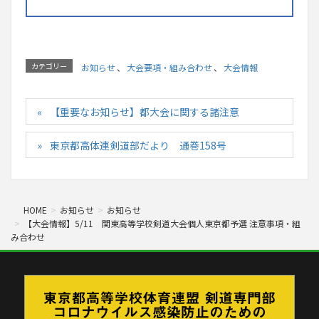
カテゴリー
お知らせ
、
大会要項・組み合わせ
、
大会情報
【重要なお知らせ】都大会に関する諸注意
東京都高体連剣道部だより 通巻158号
HOME
お知らせ
お知らせ
【大会情報】5/11 関東高等学校剣道大会個人東京都予選 注意事項・組
み合わせ