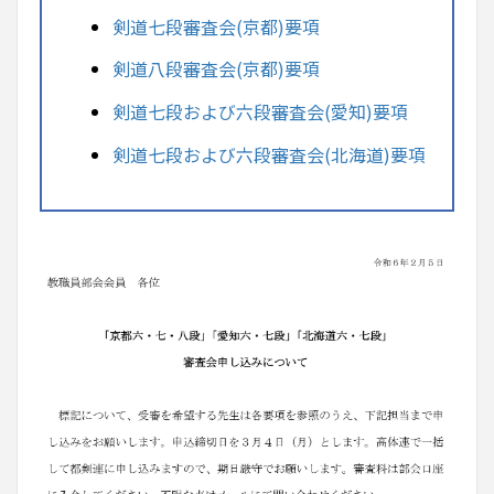
剣道七段審査会(京都)要項
剣道八段審査会(京都)要項
剣道七段および六段審査会(愛知)要項
剣道七段および六段審査会(北海道)要項