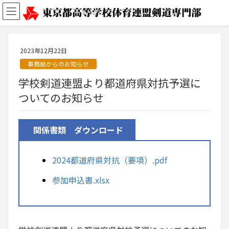
2023年12月22日
事務局からのお知らせ
学校剣道連盟より都道府県対抗予選に
ついてのお知らせ
関係書類 ダウンロード
2024都道府県対抗（要項）.pdf
参加申込書.xlsx