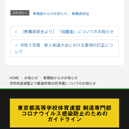
カテゴリー
事務局からのお知らせ
、
教職員部会
［教職員部会より］ 「段審査」についてのお知らせ
令和５年度 新人剣道大会における要項の訂正につ
いて
HOME
お知らせ
事務局からのお知らせ
学校剣道連盟より都道府県対抗予選についてのお知らせ