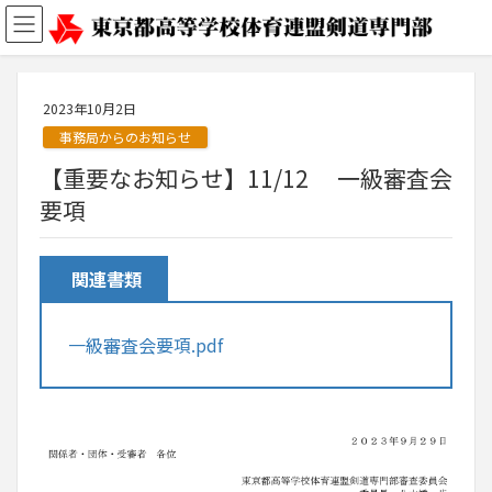
2023年10月2日
事務局からのお知らせ
【重要なお知らせ】11/12 一級審査会
要項
関連書類
一級審査会要項.pdf