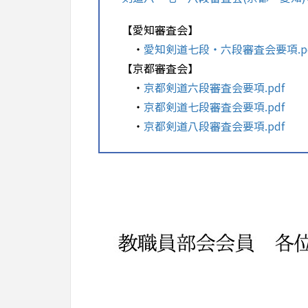
【愛知審査会】
・
愛知剣道七段・六段審査会要項.pd
【京都審査会】
・
京都剣道六段審査会要項.pdf
・
京都剣道七段審査会要項.pdf
・
京都剣道八段審査会要項.pdf