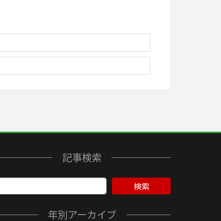
記事検索
検索
年別アーカイブ