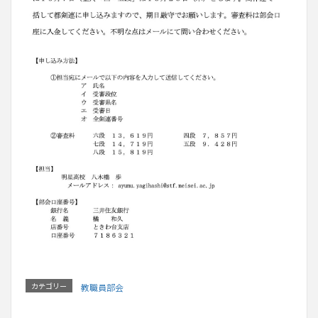
カテゴリー
教職員部会