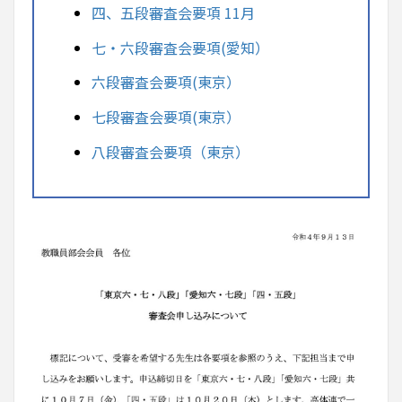
四、五段審査会要項 11月
七・六段審査会要項(愛知）
六段審査会要項(東京）
七段審査会要項(東京）
八段審査会要項（東京）