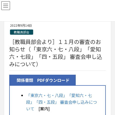
2022年9月14日
教職員部会
［教職員部会より］１１月の審査のお
知らせ（「東京六・七・八段」「愛知
六・七段」「四・五段」 審査会申し込
みについて）
関係書類 PDFダウンロード
「東京六・七・八段」「愛知六・七
段」「四・五段」 審査会申し込みにつ
いて
[案内]