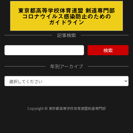
記事検索
検索
年別アーカイブ
Copyright © 東京都高等学校体育連盟剣道専門部