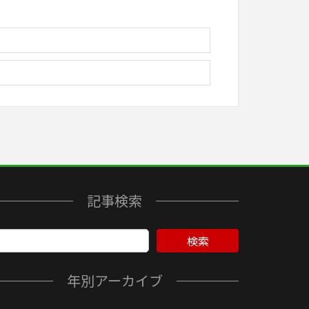
記事検索
検索
年別アーカイブ