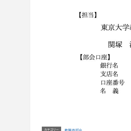
カテゴリー
教職員部会