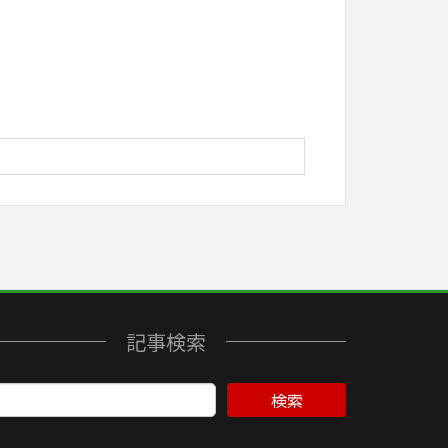
記事検索
検索