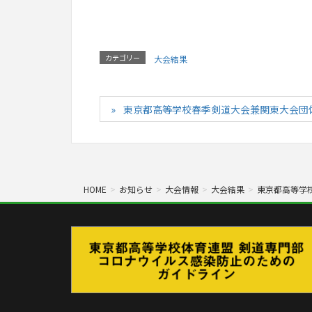
カテゴリー
大会結果
東京都高等学校春季剣道大会兼関東大会団体東
HOME
お知らせ
大会情報
大会結果
東京都高等学校