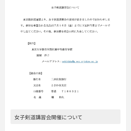
女子剣道講習会開催について