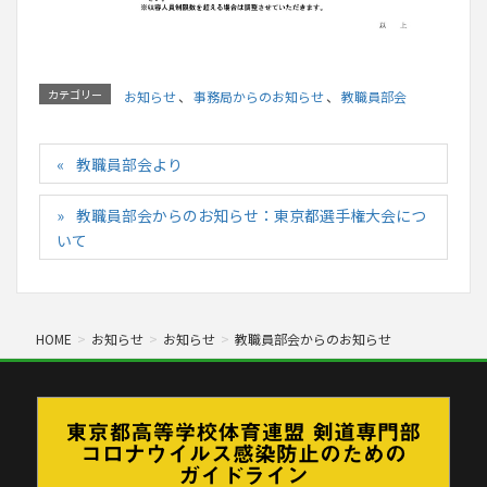
カテゴリー
お知らせ
、
事務局からのお知らせ
、
教職員部会
教職員部会より
教職員部会からのお知らせ：東京都選手権大会につ
いて
HOME
お知らせ
お知らせ
教職員部会からのお知らせ