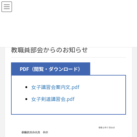
2021年7月13日
お知らせ
教職員部会からのお知らせ
PDF（閲覧・ダウンロード）
女子講習会案内文.pdf
女子剣道講習会.pdf