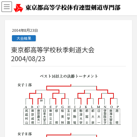
2004年8月23日
大会結果
東京都高等学校秋季剣道大会
2004/08/23