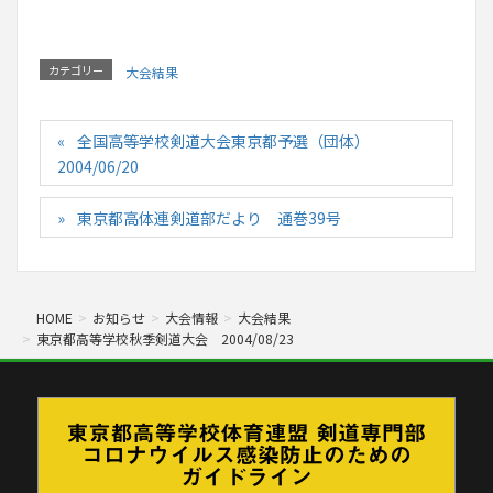
カテゴリー
大会結果
全国高等学校剣道大会東京都予選（団体）
2004/06/20
東京都高体連剣道部だより 通巻39号
HOME
お知らせ
大会情報
大会結果
東京都高等学校秋季剣道大会 2004/08/23