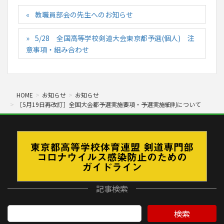
教職員部会の先生へのお知らせ
5/28 全国高等学校剣道大会東京都予選(個人) 注
意事項・組み合わせ
HOME
お知らせ
お知らせ
［5月19日再改訂］全国大会都予選実施要項・予選実施細則について
記事検索
検索