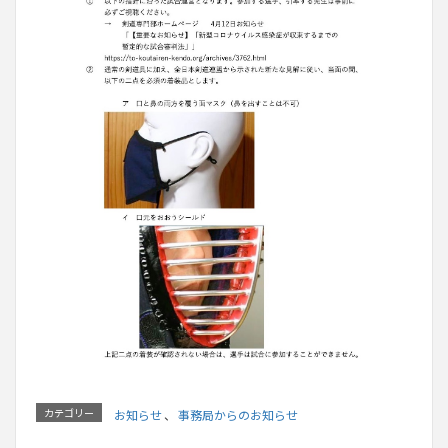
カテゴリー
お知らせ
、
事務局からのお知らせ