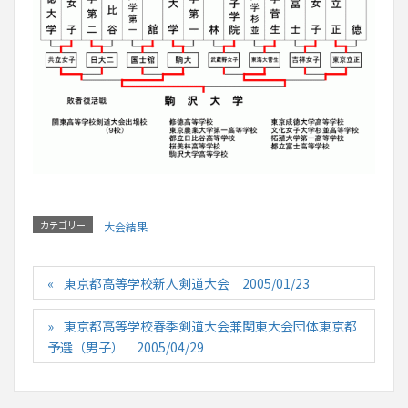
カテゴリー
大会結果
東京都高等学校新人剣道大会 2005/01/23
東京都高等学校春季剣道大会兼関東大会団体東京都
予選（男子） 2005/04/29