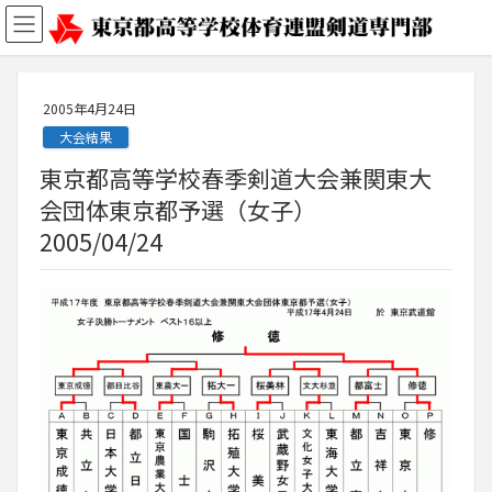
2005年4月24日
大会結果
東京都高等学校春季剣道大会兼関東大
会団体東京都予選（女子）
2005/04/24