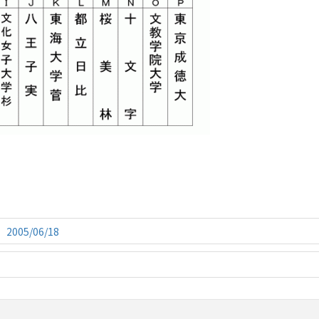
05/06/18