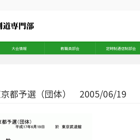
大会情報
教職員部会
定時制通信制部会
都予選（団体） 2005/06/19