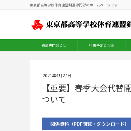
東京都高等学校体育連盟剣道専門部のホームページです
剣道専門部とは
行事予定と会場
2021年4月27日
【重要】春季大会代替
ついて
関係資料（PDF閲覧・ダウンロード）