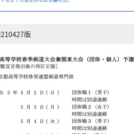
10427版