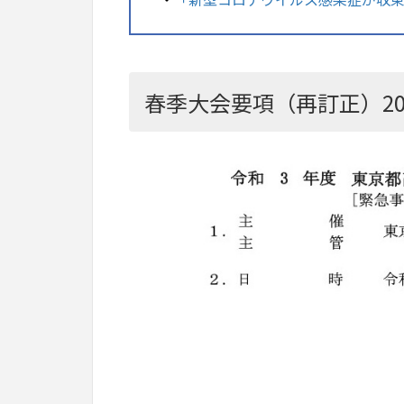
春季大会要項（再訂正）202