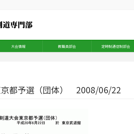
大会情報
教職員部会
定時制通信制部会
都予選（団体） 2008/06/22