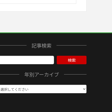
記事検索
検索
年別アーカイブ