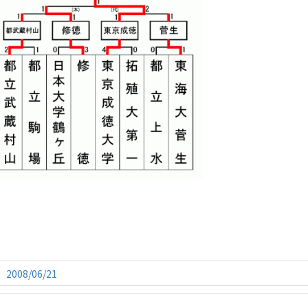
08/06/21