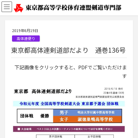
2019年6月19日
高体連便り
東京都高体連剣道部だより 通巻136号
下記画像をクリックすると、PDFでご覧いただけま
す