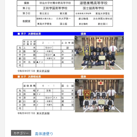
カテゴリー
高体連便り