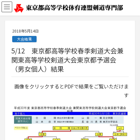
2018年5月14日
大会結果
5/12 東京都高等学校春季剣道大会兼
関東高等学校剣道大会東京都予選会
（男女個人）結果
画像をクリックするとPDFで結果をご覧いただけま
す