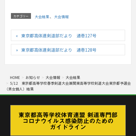
カテゴリー
大会結果
、
大会情報
東京都高体連剣道部だより 通巻127号
東京都高体連剣道部だより 通巻128号
HOME
お知らせ
大会情報
大会結果
5/12 東京都高等学校春季剣道大会兼関東高等学校剣道大会東京都予選会
（男女個人）結果