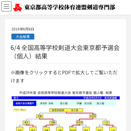
2016年6月6日
大会結果
6/4 全国高等学校剣道大会東京都予選会
（個人）結果
※画像をクリックするとPDFで拡大してご覧いただ
けます