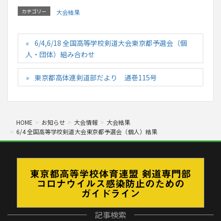
カテゴリー
大会結果
6/4,6/18 全国高等学校剣道大会東京都予選会（個
人・団体）組み合わせ
東京都高体連剣道部だより 通巻115号
HOME
お知らせ
大会情報
大会結果
6/4 全国高等学校剣道大会東京都予選会（個人）結果
記事検索