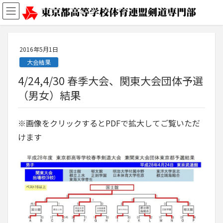
2016年5月1日
大会結果
4/24,4/30 春季大会、関東大会団体予選
（男女）結果
※画像をクリックするとPDFで拡大してご覧いただ
けます